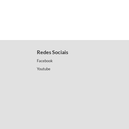
Redes Sociais
Facebook
Youtube