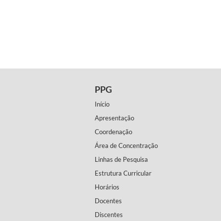
PPG
Início
Apresentação
Coordenação
Área de Concentração
Linhas de Pesquisa
Estrutura Curricular
Horários
Docentes
Discentes