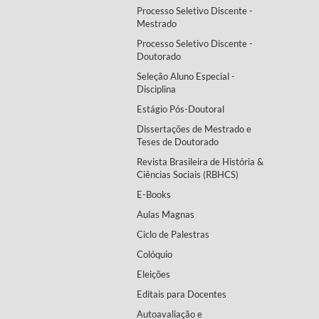
Processo Seletivo Discente -
Mestrado
Processo Seletivo Discente -
Doutorado
Seleção Aluno Especial -
Disciplina
Estágio Pós-Doutoral
Dissertações de Mestrado e
Teses de Doutorado
Revista Brasileira de História &
Ciências Sociais (RBHCS)
E-Books
Aulas Magnas
Ciclo de Palestras
Colóquio
Eleições
Editais para Docentes
Autoavaliação e