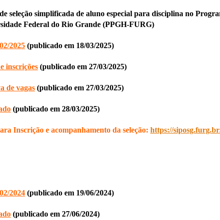
 de seleção simplificada de aluno especial para disciplina no Pro
rsidade Federal do Rio Grande (PPGH-FURG)
 02/2025
(publicado em 18/03/2025)
e inscrições
(publicado em 27/03/2025)
a de vagas
(publicado em 27/03/2025)
ado
(publicado em 28/03/2025)
ara Inscrição e acompanhamento da seleção:
https://siposg.furg.b
 02/2024
(publicado em 19/06/2024)
ado
(publicado em 27/06/2024)