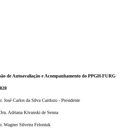
são de Autoavaliação e Acompanhamento do PPGH-FURG
028
r. José Carlos da Silva Cardozo - Presidente
 Dra. Adriana Kivanski de Senna
r. Wagner Silveira Feloniuk