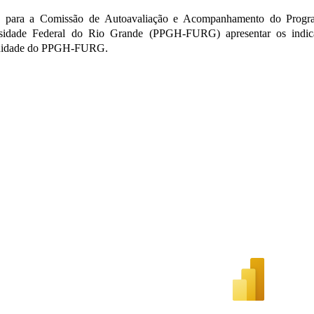
 para a Comissão de Autoavaliação e Acompanhamento do Progr
sidade Federal do Rio Grande (PPGH-FURG) apresentar os indicad
idade do PPGH-FURG.