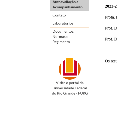
Autoavaliação e
2023-2
Acompanhamento
Contato
Profa. 
Laboratórios
Prof. D
Documentos,
Normas e
Prof. D
Regimento
Os res
Visite o portal da
Universidade Federal
do Rio Grande - FURG