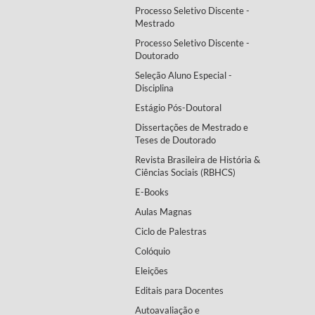
Processo Seletivo Discente -
Mestrado
Processo Seletivo Discente -
Doutorado
Seleção Aluno Especial -
Disciplina
Estágio Pós-Doutoral
Dissertações de Mestrado e
Teses de Doutorado
Revista Brasileira de História &
Ciências Sociais (RBHCS)
E-Books
Aulas Magnas
Ciclo de Palestras
Colóquio
Eleições
Editais para Docentes
Autoavaliação e