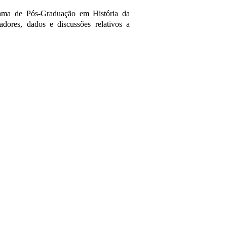
ama de Pós-Graduação em História da
ores, dados e discussões relativos a