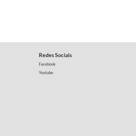
Redes Sociais
Facebook
Youtube