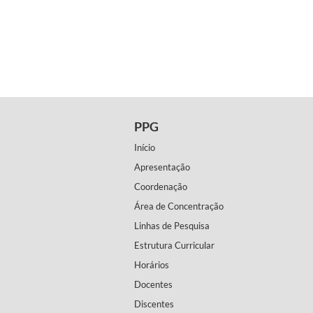
PPG
Início
Apresentação
Coordenação
Área de Concentração
Linhas de Pesquisa
Estrutura Curricular
Horários
Docentes
Discentes