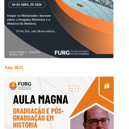
Ano 2025