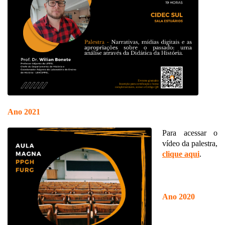
Ano 2021
Para acessar o
vídeo da palestra,
clique aqui
.
Ano 2020