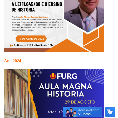
Ano 2024