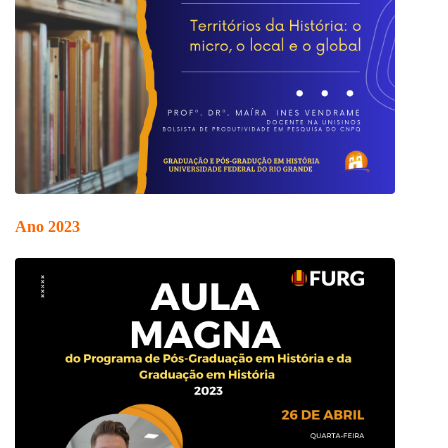
Ano 2023